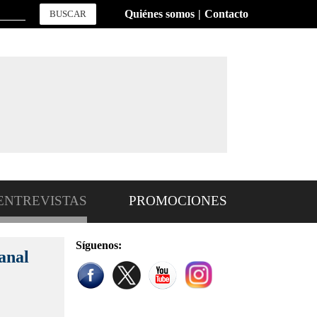
Quiénes somos
Contacto
BUSCAR
ENTREVISTAS
PROMOCIONES
Síguenos:
anal