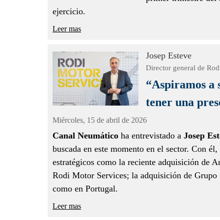
ejercicio.
Leer mas
Josep Esteve
Director general de Rod
“Aspiramos a s
tener una pres
Miércoles,
15 de abril de 2026
Canal Neumático
ha entrevistado a
Josep Est
buscada en este momento en el sector. Con él
estratégicos como la reciente adquisición de A
Rodi Motor Services; la adquisición de Grupo 
como en Portugal.
Leer mas