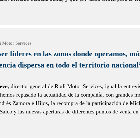
i Motor Services
er líderes en las zonas donde operamos, má
encia dispersa en todo el territorio nacional
eve,
director general de Rodi Motor Services, igual la entrevi
, hemos repasado la actualidad de la compañía, con grandes 
ndrés Zamora e Hijos, la recompra de la participación de Mic
Salco y las nuevas aperturas de diferentes puntos de venta en