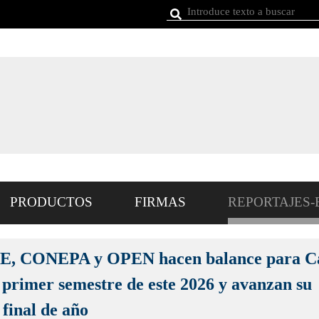
PRODUCTOS
FIRMAS
REPORTAJES-
, CONEPA y OPEN hacen balance para C
primer semestre de este 2026 y avanzan su
 final de año