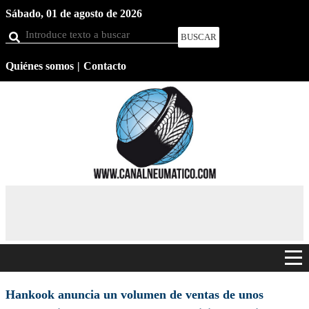
Sábado,
01 de agosto de 2026
BUSCAR
Quiénes somos
Contacto
NOTICIAS
NEUMÁTICOS
PRODUCTOS
FIRMAS
Hankook anuncia un volumen de ventas de unos